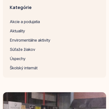
Kategórie
Akcie a podujatia
Aktuality
Enviromentálne aktivity
Súťaže žiakov
Úspechy
Školský internát