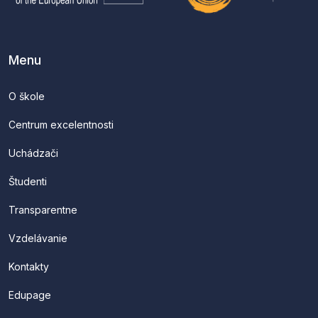
Menu
O škole
Centrum excelentnosti
Uchádzači
Študenti
Transparentne
Vzdelávanie
Kontakty
Edupage