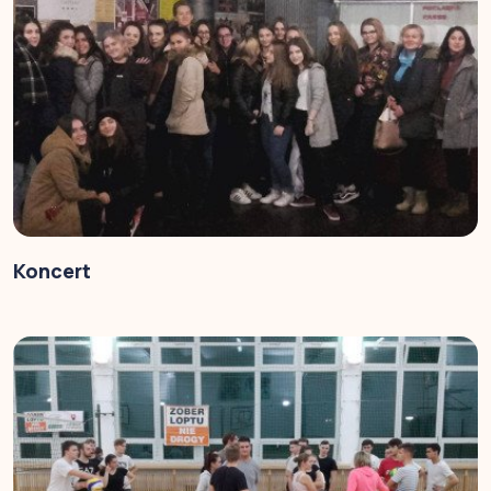
Koncert