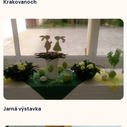
Krakovanoch
Jarná výstavka