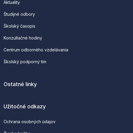
Aktuality
Študijné odbory
Školský časopis
Konzultačné hodiny
Centrum odborného vzdelávania
Školský podporný tím
Ostatné linky
Užitočné odkazy
Ochrana osobných údajov