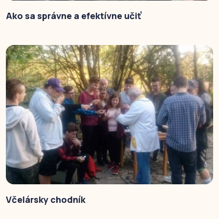
Ako sa správne a efektívne učiť
Včelársky chodník