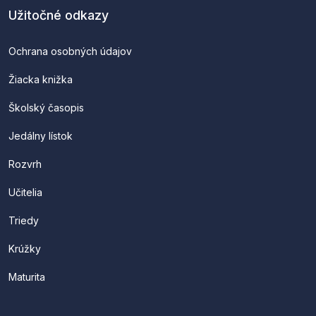
Užitočné odkazy
Ochrana osobných údajov
Žiacka knižka
Školský časopis
Jedálny lístok
Rozvrh
Učitelia
Triedy
Krúžky
Maturita