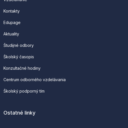
Kontakty
Edupage
Aktuality
Študijné odbory
Školský časopis
Konzultačné hodiny
Centrum odborného vzdelávania
Školský podporný tím
Ostatné linky