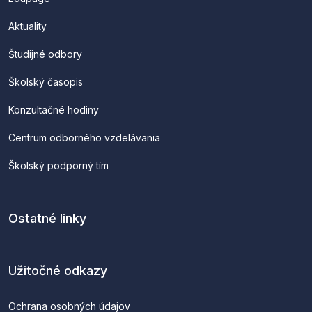
Aktuality
Študijné odbory
Školský časopis
Konzultačné hodiny
Centrum odborného vzdelávania
Školský podporný tím
Ostatné linky
Užitočné odkazy
Ochrana osobných údajov