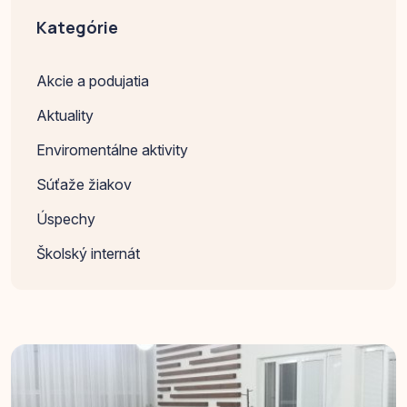
Kategórie
Akcie a podujatia
Aktuality
Enviromentálne aktivity
Súťaže žiakov
Úspechy
Školský internát