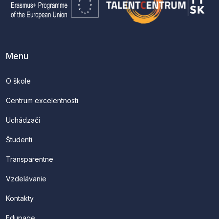
Menu
O škole
Centrum excelentnosti
Uchádzači
Študenti
Transparentne
Vzdelávanie
Kontakty
Edupage