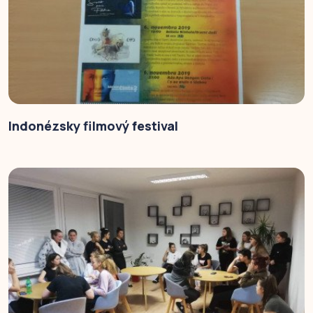
Indonézsky filmový festival