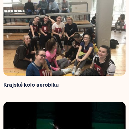
Krajské kolo aerobiku