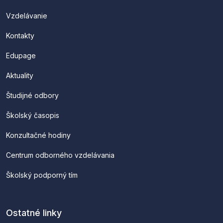
Vzdelávanie
Kontakty
Edupage
Aktuality
Študijné odbory
Školský časopis
Konzultačné hodiny
Centrum odborného vzdelávania
Školský podporný tím
Ostatné linky