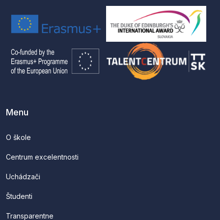
Menu
O škole
Centrum excelentnosti
Uchádzači
Študenti
Transparentne