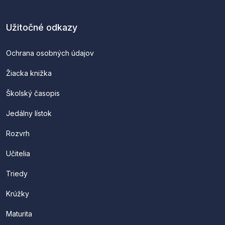
Užitočné odkazy
Ochrana osobných údajov
Žiacka knižka
Školský časopis
Jedálny lístok
Rozvrh
Učitelia
Triedy
Krúžky
Maturita