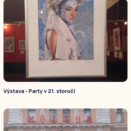
Výstava - Party v 21. storočí