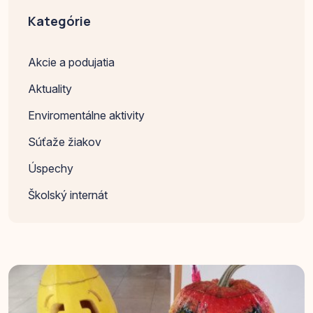
Kategórie
Akcie a podujatia
Aktuality
Enviromentálne aktivity
Súťaže žiakov
Úspechy
Školský internát