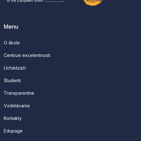
Menu
O škole
Centrum excelentnosti
Uchádzači
Študenti
Transparentne
Vzdelávanie
Kontakty
Edupage