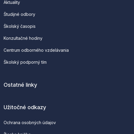
Aktuality
Študijné odbory
Školský časopis
Konzultačné hodiny
Centrum odborného vzdelávania
Školský podporný tím
Ostatné linky
Užitočné odkazy
Ochrana osobných údajov