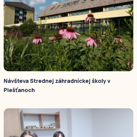
Návšteva Strednej záhradníckej školy v
Piešťanoch