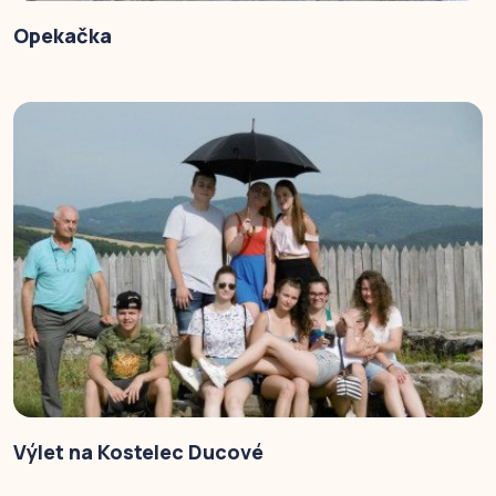
Opekačka
Výlet na Kostelec Ducové