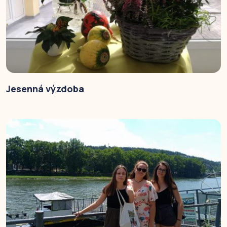
Jesenná výzdoba