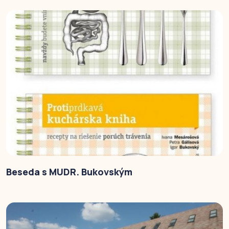
Beseda s MUDR. Bukovským