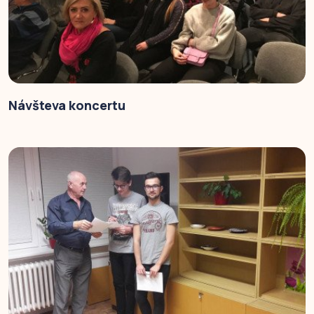
Návšteva koncertu