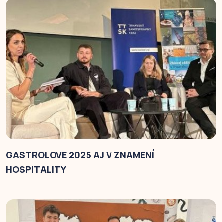
GASTROLOVE 2025 AJ V ZNAMENÍ
HOSPITALITY