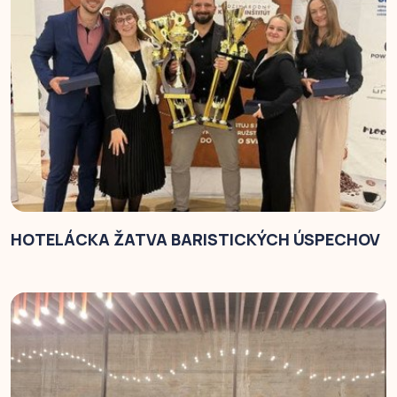
HOTELÁCKA ŽATVA BARISTICKÝCH ÚSPECHOV