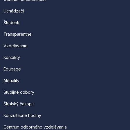
Uchádzači
Študenti
Transparentne
Vzdelávanie
Kontakty
Edupage
Aktuality
Študijné odbory
Školský časopis
Konzultačné hodiny
Centrum odborného vzdelávania