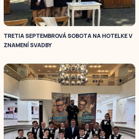
TRETIA SEPTEMBROVÁ SOBOTA NA HOTELKE V
ZNAMENÍ SVADBY