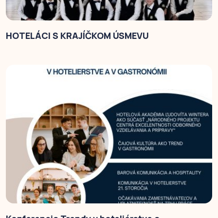
HOTELÁCI S KRAJÍČKOM ÚSMEVU