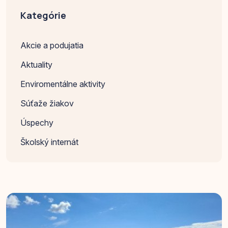
Kategórie
Akcie a podujatia
Aktuality
Enviromentálne aktivity
Súťaže žiakov
Úspechy
Školský internát