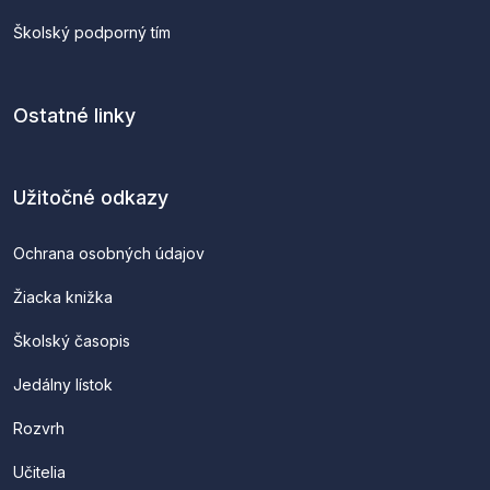
Školský podporný tím
Ostatné linky
Užitočné odkazy
Ochrana osobných údajov
Žiacka knižka
Školský časopis
Jedálny lístok
Rozvrh
Učitelia