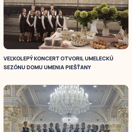
VEĽKOLEPÝ KONCERT OTVORIL UMELECKÚ
SEZÓNU DOMU UMENIA PIEŠŤANY