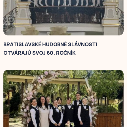
BRATISLAVSKÉ HUDOBNÉ SLÁVNOSTI
OTVÁRAJÚ SVOJ 60. ROČNÍK