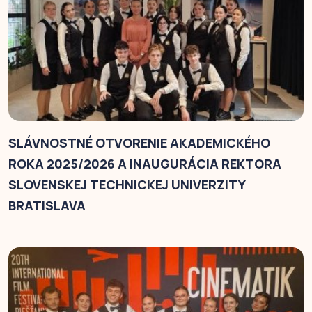
SLÁVNOSTNÉ OTVORENIE AKADEMICKÉHO
ROKA 2025/2026 A INAUGURÁCIA REKTORA
SLOVENSKEJ TECHNICKEJ UNIVERZITY
BRATISLAVA