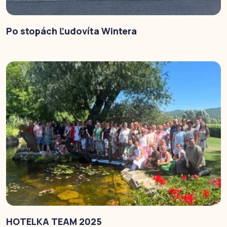
Po stopách Ľudovíta Wintera
HOTELKA TEAM 2025