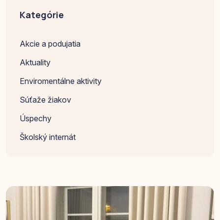
Kategórie
Akcie a podujatia
Aktuality
Enviromentálne aktivity
Súťaže žiakov
Úspechy
Školský internát