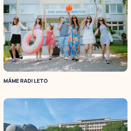
MÁME RADI LETO