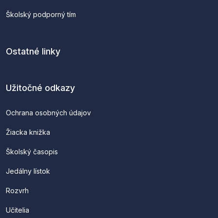
Školský podporný tím
Ostatné linky
Užitočné odkazy
Ochrana osobných údajov
Žiacka knižka
Školský časopis
Jedálny lístok
Rozvrh
Učitelia