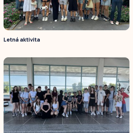
Letná aktivita