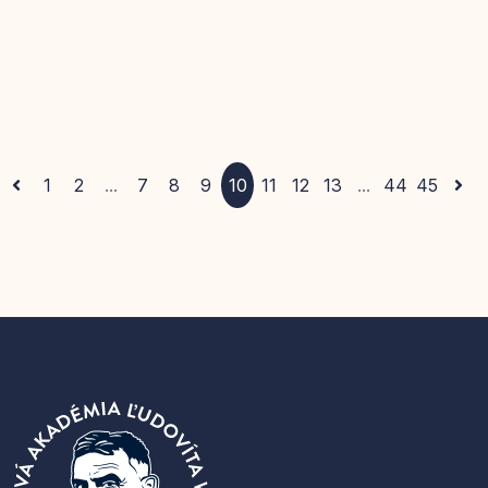
1
2
...
7
8
9
10
11
12
13
...
44
45