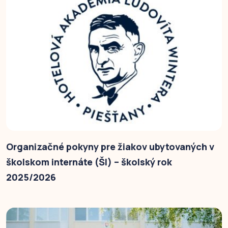
Organizačné pokyny pre žiakov ubytovaných v
školskom internáte (ŠI) – školský rok
2025/2026