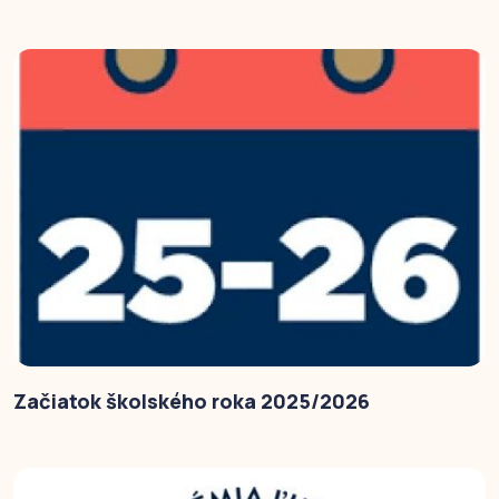
Začiatok školského roka 2025/2026