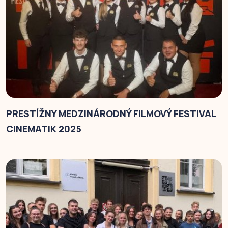
PRESTÍŽNY MEDZINÁRODNÝ FILMOVÝ FESTIVAL
CINEMATIK 2025