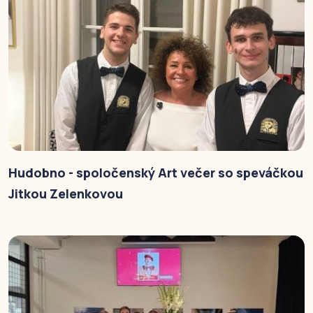
Hudobno - spoločenský Art večer so speváčkou
Jitkou Zelenkovou