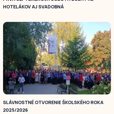
HOTELÁKOV AJ SVADOBNÁ
SLÁVNOSTNÉ OTVORENIE ŠKOLSKÉHO ROKA
2025/2026