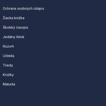
Ochrana osobných údajov
Žiacka knižka
Školský časopis
Jedálny lístok
Rozvrh
Učitelia
Triedy
Krúžky
Maturita