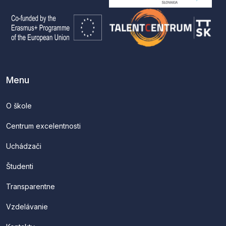
Menu
O škole
Centrum excelentnosti
Uchádzači
Študenti
Transparentne
Vzdelávanie