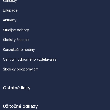
Kontakty
Edupage
Aktuality
Študijné odbory
Školský časopis
Konzultačné hodiny
Centrum odborného vzdelávania
Školský podporný tím
Ostatné linky
Užitočné odkazy