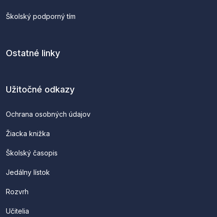
Školský podporný tím
Ostatné linky
Užitočné odkazy
Ochrana osobných údajov
Žiacka knižka
Školský časopis
Jedálny lístok
Rozvrh
Učitelia