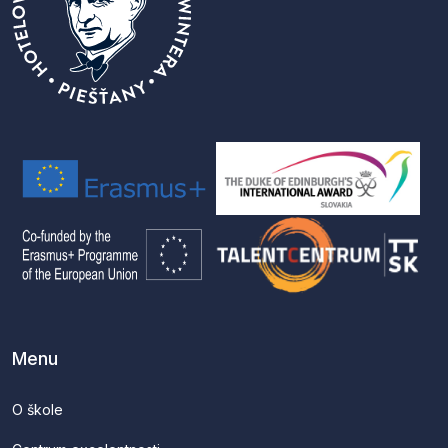
Menu
O škole