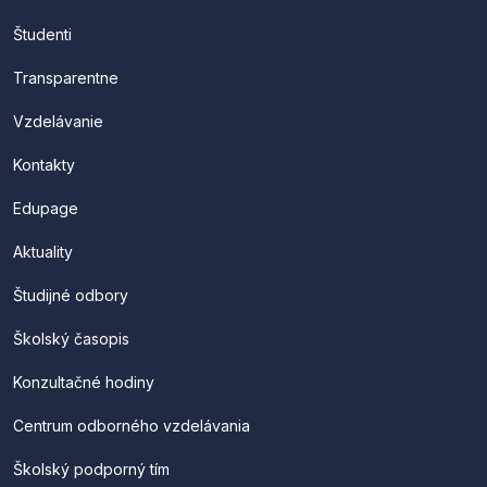
Študenti
Transparentne
Vzdelávanie
Kontakty
Edupage
Aktuality
Študijné odbory
Školský časopis
Konzultačné hodiny
Centrum odborného vzdelávania
Školský podporný tím