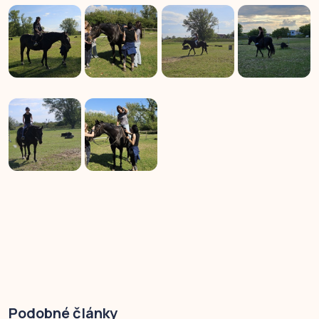
Podobné články