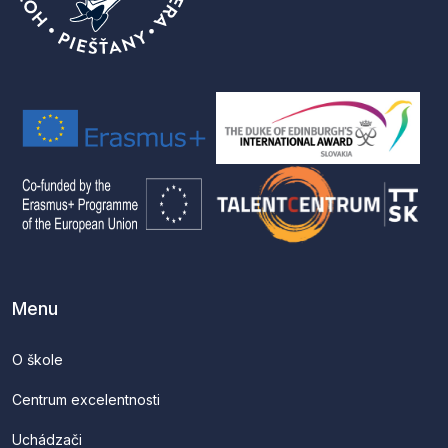
Menu
O škole
Centrum excelentnosti
Uchádzači