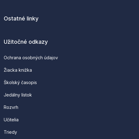
Ostatné linky
Užitočné odkazy
Ochrana osobných údajov
Žiacka knižka
Školský časopis
Jedálny lístok
Rozvrh
Učitelia
Triedy