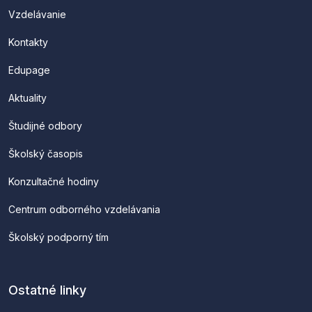
Vzdelávanie
Kontakty
Edupage
Aktuality
Študijné odbory
Školský časopis
Konzultačné hodiny
Centrum odborného vzdelávania
Školský podporný tím
Ostatné linky