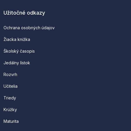
Užitočné odkazy
Ochrana osobných údajov
Žiacka knižka
Školský časopis
Jedálny lístok
Rozvrh
Učitelia
Triedy
Krúžky
Maturita