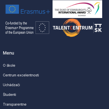
Menu
O škole
Centrum excelentnosti
Uchádzači
Študenti
Transparentne