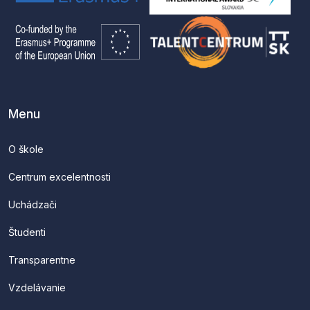
Menu
O škole
Centrum excelentnosti
Uchádzači
Študenti
Transparentne
Vzdelávanie