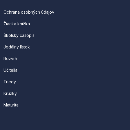
Ochrana osobných údajov
Žiacka knižka
Školský časopis
Jedálny lístok
Rozvrh
Učitelia
Triedy
Krúžky
Maturita