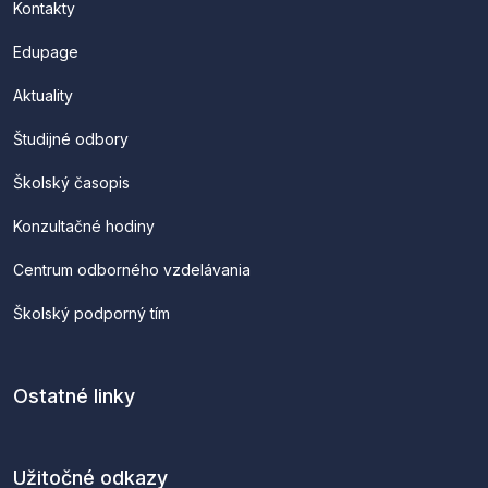
Kontakty
Edupage
Aktuality
Študijné odbory
Školský časopis
Konzultačné hodiny
Centrum odborného vzdelávania
Školský podporný tím
Ostatné linky
Užitočné odkazy