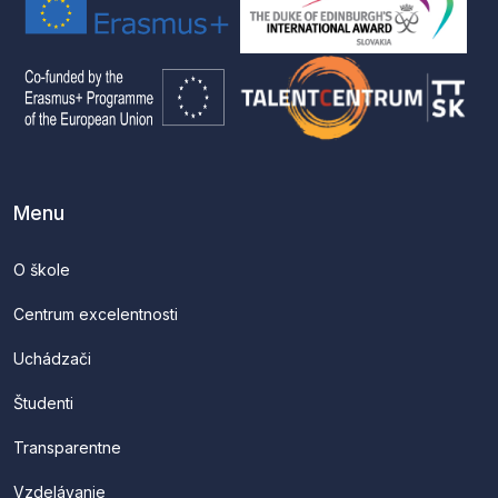
Menu
O škole
Centrum excelentnosti
Uchádzači
Študenti
Transparentne
Vzdelávanie