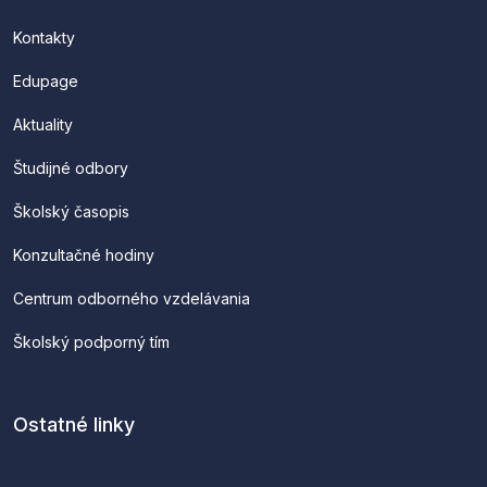
Kontakty
Edupage
Aktuality
Študijné odbory
Školský časopis
Konzultačné hodiny
Centrum odborného vzdelávania
Školský podporný tím
Ostatné linky