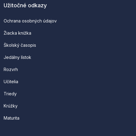
Užitočné odkazy
Ochrana osobných údajov
Žiacka knižka
Školský časopis
Jedálny lístok
Rozvrh
Učitelia
Triedy
Krúžky
Maturita