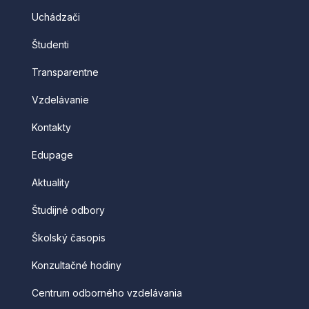
Uchádzači
Študenti
Transparentne
Vzdelávanie
Kontakty
Edupage
Aktuality
Študijné odbory
Školský časopis
Konzultačné hodiny
Centrum odborného vzdelávania