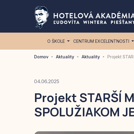
O ŠKOLE
CENTRUM EXCELENTNOSTI
Domov
Aktuality
Aktuality
Projekt STA
04.06.2025
Projekt STARŠÍ 
SPOLUŽIAKOM JE