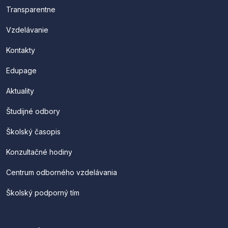
Transparentne
Vzdelávanie
Kontakty
Edupage
Aktuality
Študijné odbory
Školský časopis
Konzultačné hodiny
Centrum odborného vzdelávania
Školský podporný tím