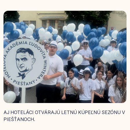
AJ HOTELÁCI OTVÁRAJÚ LETNÚ KÚPEĽNÚ SEZÓNU V
PIEŠŤANOCH.