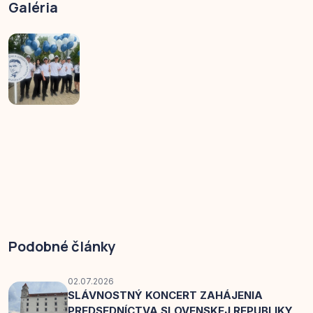
Galéria
Podobné články
02.07.2026
SLÁVNOSTNÝ KONCERT ZAHÁJENIA
PREDSEDNÍCTVA SLOVENSKEJ REPUBLIKY