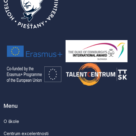
Menu
O škole
Centrum excelentnosti