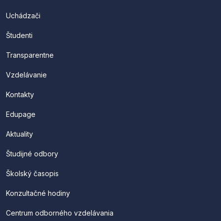
Uchádzači
Študenti
Transparentne
Vzdelávanie
Kontakty
Edupage
Aktuality
Študijné odbory
Školský časopis
Konzultačné hodiny
Centrum odborného vzdelávania