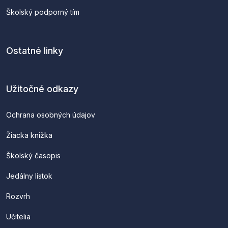
Školský podporný tím
Ostatné linky
Užitočné odkazy
Ochrana osobných údajov
Žiacka knižka
Školský časopis
Jedálny lístok
Rozvrh
Učitelia