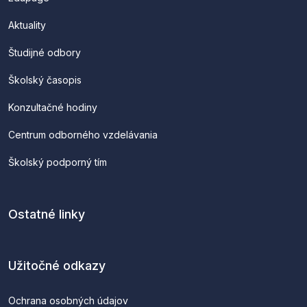
Aktuality
Študijné odbory
Školský časopis
Konzultačné hodiny
Centrum odborného vzdelávania
Školský podporný tím
Ostatné linky
Užitočné odkazy
Ochrana osobných údajov