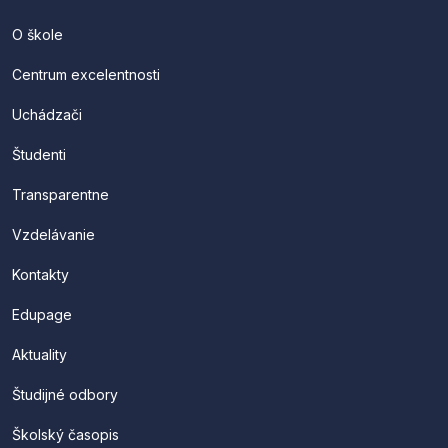
O škole
Centrum excelentnosti
Uchádzači
Študenti
Transparentne
Vzdelávanie
Kontakty
Edupage
Aktuality
Študijné odbory
Školský časopis