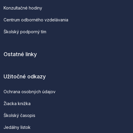
Konzultačné hodiny
Centrum odborného vzdelávania
Školský podporný tím
Ostatné linky
Užitočné odkazy
Ochrana osobných údajov
Žiacka knižka
Školský časopis
Jedálny lístok