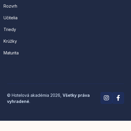
Rozvrh
Učitelia
Triedy
Krúžky
Maturita
© Hotelová akadémia 2026,
Všetky práva
vyhradené
.