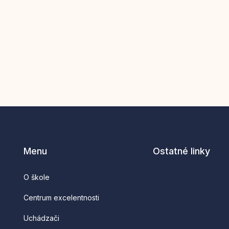
Menu
Ostatné linky
O škole
Centrum excelentnosti
Uchádzači