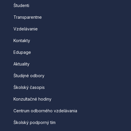
Študenti
Transparentne
Vzdelávanie
Kontakty
Edupage
Aktuality
Študijné odbory
Školský časopis
Konzultačné hodiny
Centrum odborného vzdelávania
Školský podporný tím