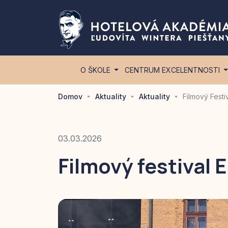
O ŠKOLE
CENTRUM EXCELENTNOSTI
Domov
Aktuality
Aktuality
Filmový Festi
03.03.2026
Filmový festival 