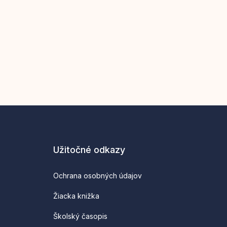
Užitočné odkazy
Ochrana osobných údajov
Žiacka knižka
Školský časopis