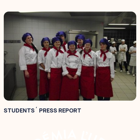
STUDENTS´ PRESS REPORT