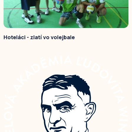
Hoteláci - zlatí vo volejbale