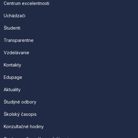
Centrum excelentnosti
Uchádzači
Študenti
Transparentne
Vzdelávanie
Kontakty
Edupage
Aktuality
Študijné odbory
Školský časopis
Konzultačné hodiny