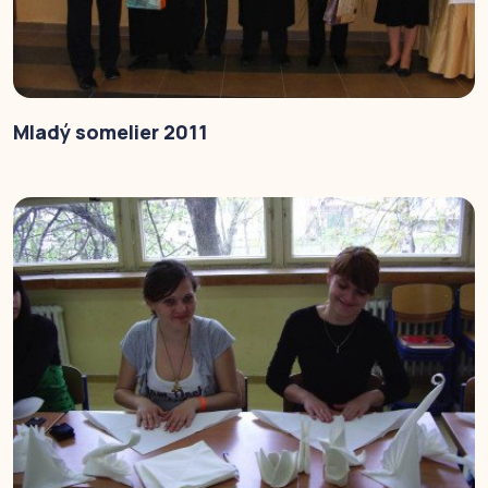
Mladý somelier 2011