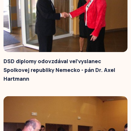
DSD diplomy odovzdával veľvyslanec
Spolkovej republiky Nemecko - pán Dr. Axel
Hartmann