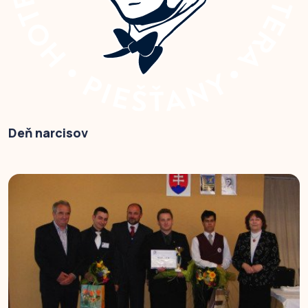
Deň narcisov