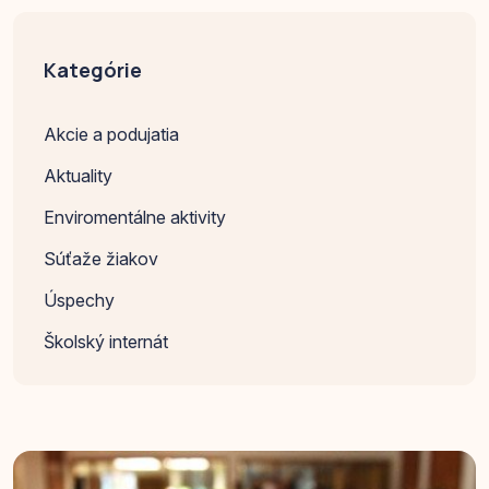
Kategórie
Akcie a podujatia
Aktuality
Enviromentálne aktivity
Súťaže žiakov
Úspechy
Školský internát