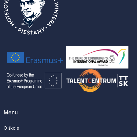
Menu
O škole